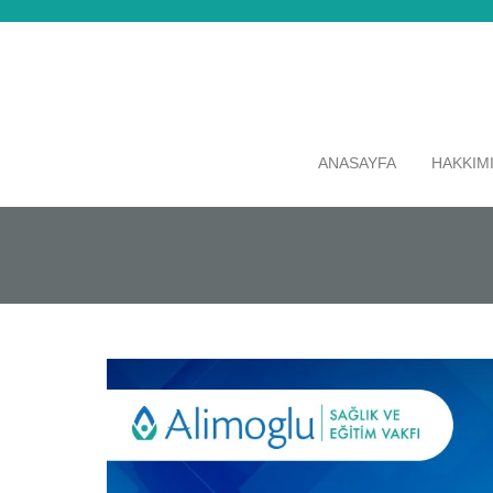
ANASAYFA
HAKKIM