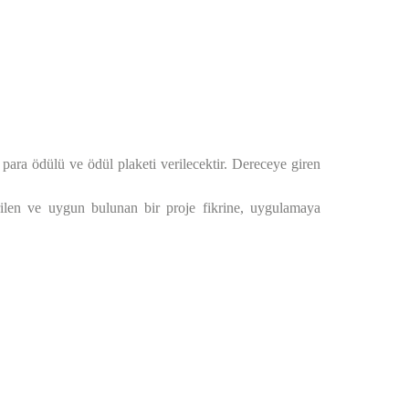
para ödülü ve ödül plaketi verilecektir. Dereceye giren
rilen ve uygun bulunan bir proje fikrine, uygulamaya