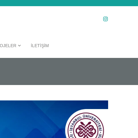
OJELER
İLETİŞİM