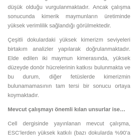
düşük olduğu vurgulanmaktadır. Ancak çalışma
sonucunda kimerik maymunların üretiminde
yüksek verimlilik sağlandığı görülmektedir.
Çeşitli dokulardaki yüksek kimerizm seviyeleri
birtakım analizler yapılarak doğrulanmaktadır.
Elde edilen iki maymun kimerasında, yüksek
düzeyde donör hücrelerinin katkısı bulunmakta ve
bu durum, diğer fetüslerde kimerizmin
bulunamamasının tam tersi bir sonucu ortaya
koymaktadır.
Mevcut çalışmayı önemli kılan unsurlar ise…
Cell dergisinde yayınlanan mevcut çalışma,
ESC’lerden yüksek katkılı (bazı dokularda %90’a