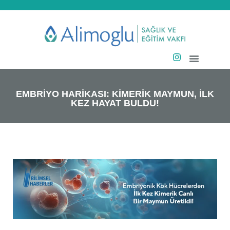
EMBRİYO HARİKASI: KİMERİK MAYMUN, İLK
KEZ HAYAT BULDU!