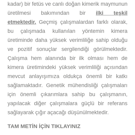
kadar) bir fetüs ve canlı doğan kimerik maymunun
üretilmesi bakımından bir
ilki teşkil
etmektedir.
Geçmiş çalışmalardan farklı olarak,
bu çalışmada kullanılan yöntemin kimera
üretiminde daha yüksek verimliliğe sahip olduğu
ve pozitif sonuçlar sergilendiği görülmektedir.
Çalışma hem alanında bir ilk olması hem de
kimera üretimindeki yüksek verimliliği açısından
mevcut anlayışımıza oldukça önemli bir katkı
sağlamaktadır. Genetik mühendisliği çalışmaları
için önemli çıkarımlara sahip bu çalışmanın,
yapılacak diğer çalışmalara güçlü bir referans
sağlayarak çığır açacağı düşünülmektedir.
TAM METİN İÇİN TIKLAYINIZ