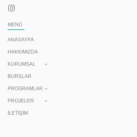
MENÜ
ANASAYFA
HAKKIMIZDA
KURUMSAL
BURSLAR
PROGRAMLAR
PROJELER
İLETİŞİM