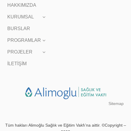
HAKKIMIZDA
KURUMSAL
BURSLAR
PROGRAMLAR
PROJELER
İLETİŞİM
Sitemap
Tüm hakları Alimoğlu Sağlık ve Eğitim Vakfı’na aittir. ©Copyright –